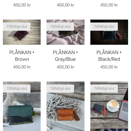
450,00
kr
450,00
kr
450,00
kr
Tillfälligt slut
Tillfälligt slut
Tillfälligt slut
PLÅNKAN •
PLÅNKAN •
PLÅNKAN •
Black/Red
Brown
Gray/Blue
450,00
kr
450,00
kr
450,00
kr
Tillfälligt slut
Tillfälligt slut
Tillfälligt slut